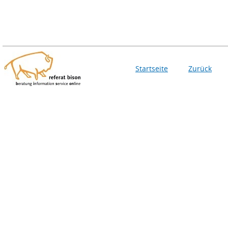
Startseite
Zurück