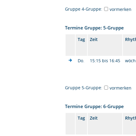
Gruppe 4-Gruppe:
vormerken
Termine Gruppe: 5-Gruppe
Tag
Zeit
Rhyt
Do.
15:15 bis 16:45
wöch
Gruppe 5-Gruppe:
vormerken
Termine Gruppe: 6-Gruppe
Tag
Zeit
Rhyt