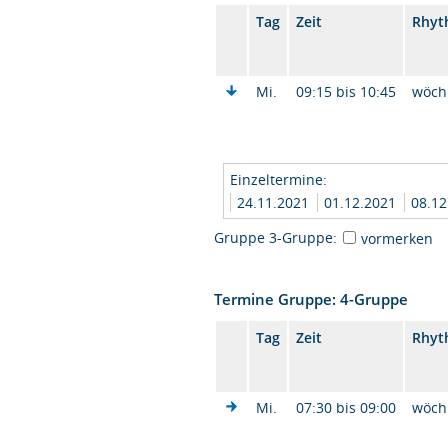
Tag
Zeit
Rhyt
Mi.
09:15 bis 10:45
wöch
Einzeltermine:
24.11.2021
01.12.2021
08.1
Gruppe 3-Gruppe:
vormerken
Termine Gruppe: 4-Gruppe
Tag
Zeit
Rhyt
Mi.
07:30 bis 09:00
wöch