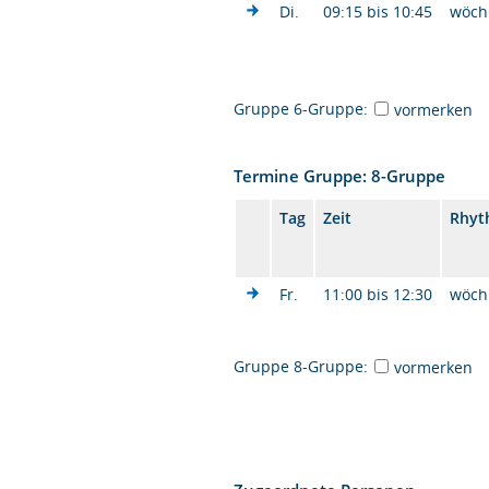
Di.
09:15 bis 10:45
wöch
Gruppe 6-Gruppe:
vormerken
Termine Gruppe: 8-Gruppe
Tag
Zeit
Rhyt
Fr.
11:00 bis 12:30
wöch
Gruppe 8-Gruppe:
vormerken