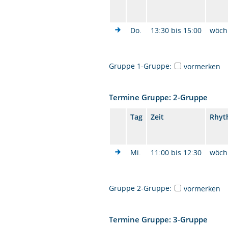
Do.
13:30 bis 15:00
wöch
Gruppe 1-Gruppe:
vormerken
Termine Gruppe: 2-Gruppe
Tag
Zeit
Rhyt
Mi.
11:00 bis 12:30
wöch
Gruppe 2-Gruppe:
vormerken
Termine Gruppe: 3-Gruppe