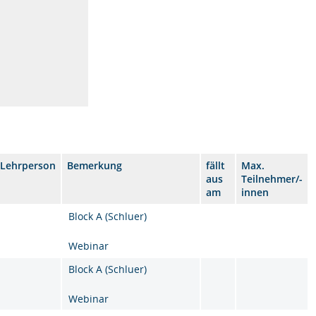
Lehrperson
Bemerkung
fällt
Max.
aus
Teilnehmer/-
am
innen
Block A (Schluer)
Webinar
Block A (Schluer)
Webinar