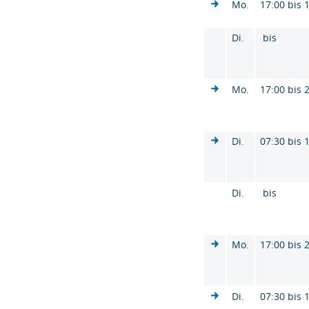
Mo.
17:00 bis 
Di.
bis
Mo.
17:00 bis 
Di.
07:30 bis 
Di.
bis
Mo.
17:00 bis 
Di.
07:30 bis 