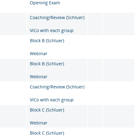
Opening Exam
Coaching/Review (Schluer)
ViCo with each group
Block B (Schluer)
Webinar
Block B (Schluer)
Webinar
Coaching/Review (Schluer)
ViCo with each group
Block C (Schluer)
Webinar
Block C (Schluer)