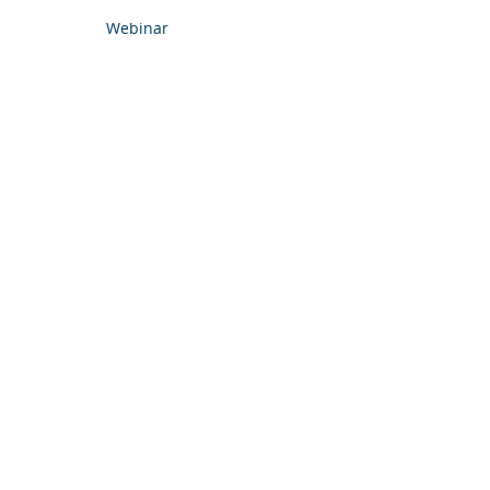
Webinar