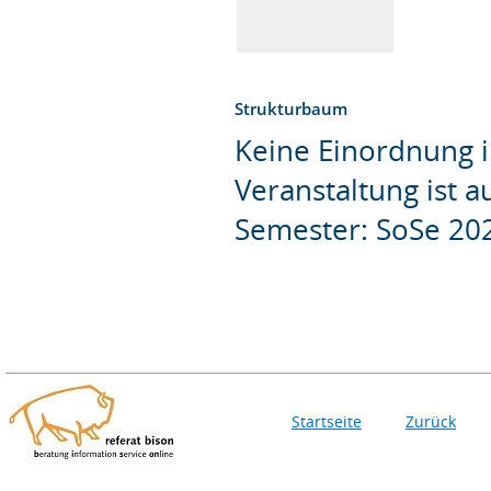
Strukturbaum
Keine Einordnung i
Veranstaltung ist 
Semester: SoSe 20
Startseite
Zurück