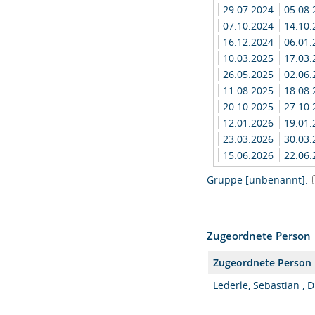
29.07.2024
05.08
07.10.2024
14.10
16.12.2024
06.01
10.03.2025
17.03
26.05.2025
02.06
11.08.2025
18.08
20.10.2025
27.10
12.01.2026
19.01
23.03.2026
30.03
15.06.2026
22.06
Gruppe [unbenannt]:
Zugeordnete Person
Zugeordnete Person
Lederle, Sebastian , D