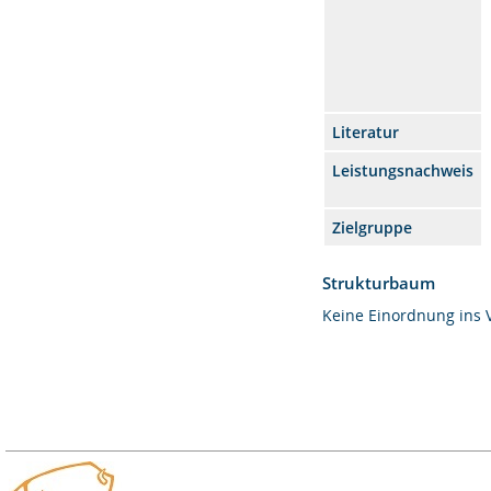
Literatur
Leistungsnachweis
Zielgruppe
Strukturbaum
Keine Einordnung ins 