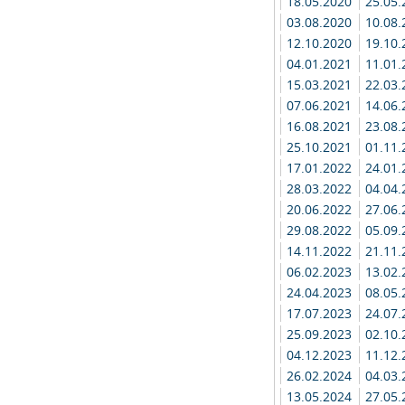
18.05.2020
25.05
03.08.2020
10.08
12.10.2020
19.10
04.01.2021
11.01
15.03.2021
22.03
07.06.2021
14.06
16.08.2021
23.08
25.10.2021
01.11
17.01.2022
24.01
28.03.2022
04.04
20.06.2022
27.06
29.08.2022
05.09
14.11.2022
21.11
06.02.2023
13.02
24.04.2023
08.05
17.07.2023
24.07
25.09.2023
02.10
04.12.2023
11.12
26.02.2024
04.03
13.05.2024
27.05