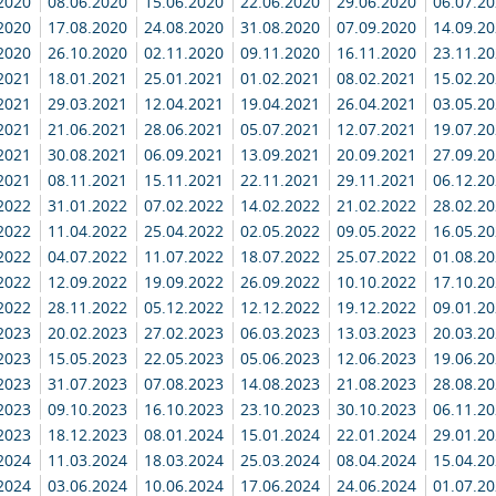
.2020
08.06.2020
15.06.2020
22.06.2020
29.06.2020
06.07.2
.2020
17.08.2020
24.08.2020
31.08.2020
07.09.2020
14.09.2
.2020
26.10.2020
02.11.2020
09.11.2020
16.11.2020
23.11.2
.2021
18.01.2021
25.01.2021
01.02.2021
08.02.2021
15.02.2
.2021
29.03.2021
12.04.2021
19.04.2021
26.04.2021
03.05.2
.2021
21.06.2021
28.06.2021
05.07.2021
12.07.2021
19.07.2
.2021
30.08.2021
06.09.2021
13.09.2021
20.09.2021
27.09.2
.2021
08.11.2021
15.11.2021
22.11.2021
29.11.2021
06.12.2
.2022
31.01.2022
07.02.2022
14.02.2022
21.02.2022
28.02.2
.2022
11.04.2022
25.04.2022
02.05.2022
09.05.2022
16.05.2
.2022
04.07.2022
11.07.2022
18.07.2022
25.07.2022
01.08.2
.2022
12.09.2022
19.09.2022
26.09.2022
10.10.2022
17.10.2
.2022
28.11.2022
05.12.2022
12.12.2022
19.12.2022
09.01.2
.2023
20.02.2023
27.02.2023
06.03.2023
13.03.2023
20.03.2
.2023
15.05.2023
22.05.2023
05.06.2023
12.06.2023
19.06.2
.2023
31.07.2023
07.08.2023
14.08.2023
21.08.2023
28.08.2
.2023
09.10.2023
16.10.2023
23.10.2023
30.10.2023
06.11.2
.2023
18.12.2023
08.01.2024
15.01.2024
22.01.2024
29.01.2
.2024
11.03.2024
18.03.2024
25.03.2024
08.04.2024
15.04.2
.2024
03.06.2024
10.06.2024
17.06.2024
24.06.2024
01.07.2