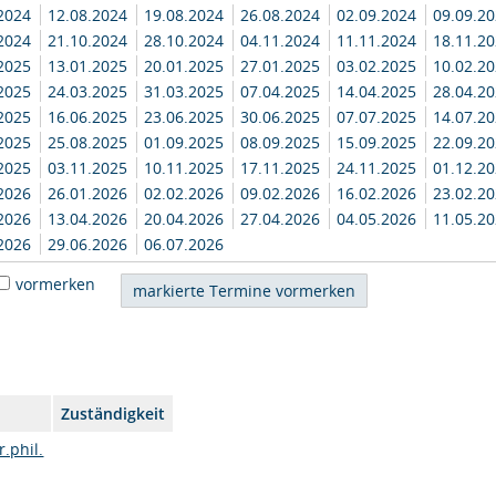
.2024
12.08.2024
19.08.2024
26.08.2024
02.09.2024
09.09.2
.2024
21.10.2024
28.10.2024
04.11.2024
11.11.2024
18.11.2
.2025
13.01.2025
20.01.2025
27.01.2025
03.02.2025
10.02.2
.2025
24.03.2025
31.03.2025
07.04.2025
14.04.2025
28.04.2
.2025
16.06.2025
23.06.2025
30.06.2025
07.07.2025
14.07.2
.2025
25.08.2025
01.09.2025
08.09.2025
15.09.2025
22.09.2
.2025
03.11.2025
10.11.2025
17.11.2025
24.11.2025
01.12.2
.2026
26.01.2026
02.02.2026
09.02.2026
16.02.2026
23.02.2
.2026
13.04.2026
20.04.2026
27.04.2026
04.05.2026
11.05.2
.2026
29.06.2026
06.07.2026
vormerken
Zuständigkeit
r.phil.