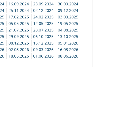
024
16.09.2024
23.09.2024
30.09.2024
024
25.11.2024
02.12.2024
09.12.2024
025
17.02.2025
24.02.2025
03.03.2025
025
05.05.2025
12.05.2025
19.05.2025
025
21.07.2025
28.07.2025
04.08.2025
025
29.09.2025
06.10.2025
13.10.2025
025
08.12.2025
15.12.2025
05.01.2026
026
02.03.2026
09.03.2026
16.03.2026
026
18.05.2026
01.06.2026
08.06.2026