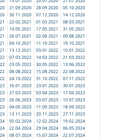
020
13.07.2020
20.07.2020
27.07.2020
020
21.09.2020
28.09.2020
05.10.2020
020
30.11.2020
07.12.2020
14.12.2020
021
22.02.2021
01.03.2021
08.03.2021
021
10.05.2021
17.05.2021
31.05.2021
021
26.07.2021
02.08.2021
09.08.2021
021
04.10.2021
11.10.2021
18.10.2021
021
13.12.2021
03.01.2022
10.01.2022
022
07.03.2022
14.03.2022
21.03.2022
022
23.05.2022
30.05.2022
13.06.2022
022
08.08.2022
15.08.2022
22.08.2022
022
24.10.2022
31.10.2022
07.11.2022
023
16.01.2023
23.01.2023
30.01.2023
023
27.03.2023
03.04.2023
17.04.2023
023
26.06.2023
03.07.2023
10.07.2023
023
04.09.2023
11.09.2023
18.09.2023
023
13.11.2023
20.11.2023
27.11.2023
024
05.02.2024
12.02.2024
19.02.2024
024
22.04.2024
29.04.2024
06.05.2024
024
08.07.2024
15.07.2024
22.07.2024