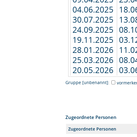
04.06.2025
18.0
30.07.2025
13.0
24.09.2025
08.1
19.11.2025
03.1
28.01.2026
11.0
25.03.2026
08.0
20.05.2026
03.0
Gruppe [unbenannt]:
vormerke
Zugeordnete Personen
Zugeordnete Personen