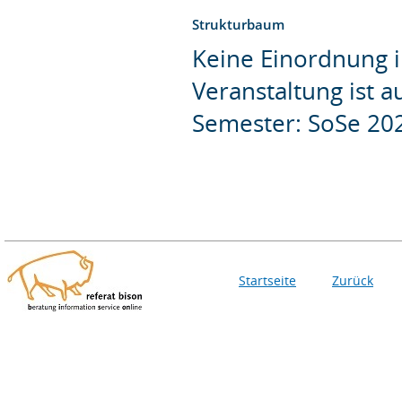
Strukturbaum
Keine Einordnung i
Veranstaltung ist 
Semester: SoSe 20
Startseite
Zurück