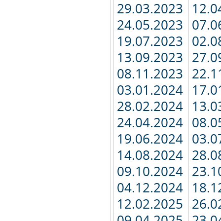
29.03.2023
12.0
24.05.2023
07.0
19.07.2023
02.0
13.09.2023
27.0
08.11.2023
22.1
03.01.2024
17.0
28.02.2024
13.0
24.04.2024
08.0
19.06.2024
03.0
14.08.2024
28.0
09.10.2024
23.1
04.12.2024
18.1
12.02.2025
26.0
09.04.2025
23.0