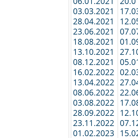
06.01.2021
20.0
03.03.2021
17.0
28.04.2021
12.0
23.06.2021
07.0
18.08.2021
01.0
13.10.2021
27.1
08.12.2021
05.0
16.02.2022
02.0
13.04.2022
27.0
08.06.2022
22.0
03.08.2022
17.0
28.09.2022
12.1
23.11.2022
07.1
01.02.2023
15.0