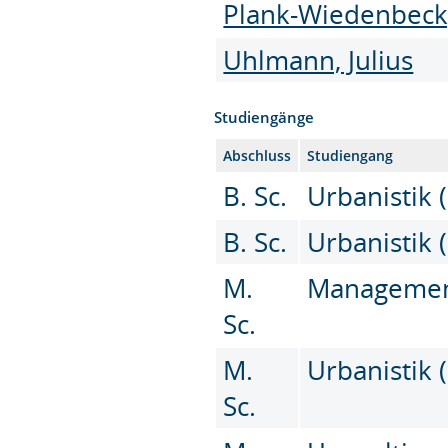
Plank-Wiedenbeck, 
Uhlmann, Julius
Studiengänge
Abschluss
Studiengang
B. Sc.
Urbanistik (
B. Sc.
Urbanistik (
M.
Management 
Sc.
M.
Urbanistik 
Sc.