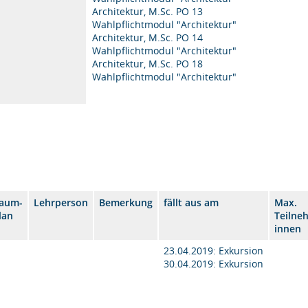
Architektur, M.Sc. PO 13
Wahlpflichtmodul "Architektur"
Architektur, M.Sc. PO 14
Wahlpflichtmodul "Architektur"
Architektur, M.Sc. PO 18
Wahlpflichtmodul "Architektur"
aum-
Lehrperson
Bemerkung
fällt aus am
Max.
lan
Teilne
innen
23.04.2019: Exkursion
30.04.2019: Exkursion