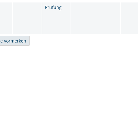
Prüfung