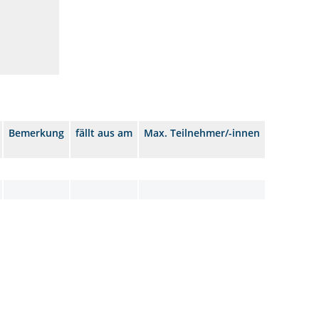
Bemerkung
fällt aus am
Max. Teilnehmer/-innen