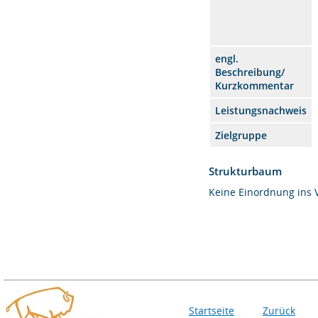
engl.
Beschreibung/
Kurzkommentar
Leistungsnachweis
Zielgruppe
Strukturbaum
Keine Einordnung ins 
Startseite
Zurück