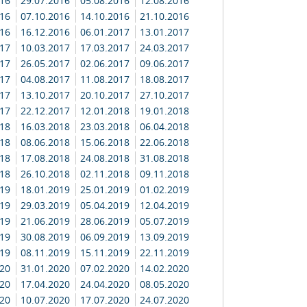
016
29.07.2016
05.08.2016
12.08.2016
016
07.10.2016
14.10.2016
21.10.2016
016
16.12.2016
06.01.2017
13.01.2017
017
10.03.2017
17.03.2017
24.03.2017
017
26.05.2017
02.06.2017
09.06.2017
017
04.08.2017
11.08.2017
18.08.2017
017
13.10.2017
20.10.2017
27.10.2017
017
22.12.2017
12.01.2018
19.01.2018
018
16.03.2018
23.03.2018
06.04.2018
018
08.06.2018
15.06.2018
22.06.2018
018
17.08.2018
24.08.2018
31.08.2018
018
26.10.2018
02.11.2018
09.11.2018
019
18.01.2019
25.01.2019
01.02.2019
019
29.03.2019
05.04.2019
12.04.2019
019
21.06.2019
28.06.2019
05.07.2019
019
30.08.2019
06.09.2019
13.09.2019
019
08.11.2019
15.11.2019
22.11.2019
020
31.01.2020
07.02.2020
14.02.2020
020
17.04.2020
24.04.2020
08.05.2020
020
10.07.2020
17.07.2020
24.07.2020