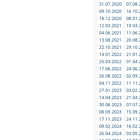
31.07.2020
07.08
09.10.2020
16.10
18.12.2020
08.01
12.03.2021
19.03
04.06.2021
11.06
13.08.2021
20.08
22.10.2021
29.10
14.01.2022
21.01
25.03.2022
01.04
17.06.2022
24.06
26.08.2022
02.09
04.11.2022
11.11
27.01.2023
03.02
14.04.2023
21.04
30.06.2023
07.07
08.09.2023
15.09
17.11.2023
24.11
09.02.2024
16.02
26.04.2024
03.05