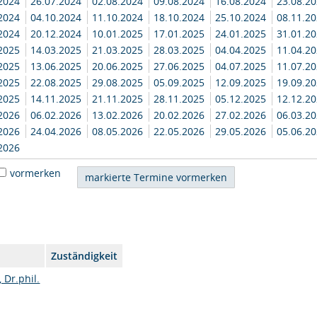
.2024
26.07.2024
02.08.2024
09.08.2024
16.08.2024
23.08.2
.2024
04.10.2024
11.10.2024
18.10.2024
25.10.2024
08.11.2
.2024
20.12.2024
10.01.2025
17.01.2025
24.01.2025
31.01.2
.2025
14.03.2025
21.03.2025
28.03.2025
04.04.2025
11.04.2
.2025
13.06.2025
20.06.2025
27.06.2025
04.07.2025
11.07.2
.2025
22.08.2025
29.08.2025
05.09.2025
12.09.2025
19.09.2
.2025
14.11.2025
21.11.2025
28.11.2025
05.12.2025
12.12.2
.2026
06.02.2026
13.02.2026
20.02.2026
27.02.2026
06.03.2
.2026
24.04.2026
08.05.2026
22.05.2026
29.05.2026
05.06.2
2026
vormerken
Zuständigkeit
, Dr.phil.