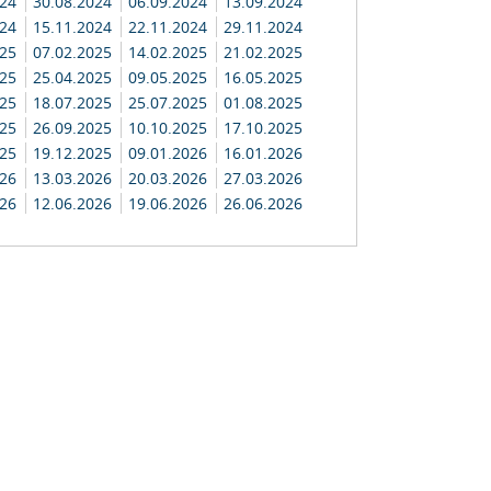
024
30.08.2024
06.09.2024
13.09.2024
024
15.11.2024
22.11.2024
29.11.2024
025
07.02.2025
14.02.2025
21.02.2025
025
25.04.2025
09.05.2025
16.05.2025
025
18.07.2025
25.07.2025
01.08.2025
025
26.09.2025
10.10.2025
17.10.2025
025
19.12.2025
09.01.2026
16.01.2026
026
13.03.2026
20.03.2026
27.03.2026
026
12.06.2026
19.06.2026
26.06.2026