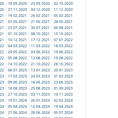
020
18.09.2020
25.09.2020
02.10.2020
020
27.11.2020
04.12.2020
11.12.2020
021
19.02.2021
26.02.2021
05.03.2021
021
07.05.2021
21.05.2021
28.05.2021
021
23.07.2021
30.07.2021
06.08.2021
021
01.10.2021
08.10.2021
15.10.2021
021
10.12.2021
17.12.2021
07.01.2022
022
04.03.2022
11.03.2022
18.03.2022
022
20.05.2022
03.06.2022
10.06.2022
022
05.08.2022
12.08.2022
19.08.2022
022
14.10.2022
21.10.2022
28.10.2022
022
06.01.2023
13.01.2023
20.01.2023
023
17.03.2023
24.03.2023
31.03.2023
023
09.06.2023
16.06.2023
23.06.2023
023
18.08.2023
25.08.2023
01.09.2023
023
27.10.2023
03.11.2023
10.11.2023
024
19.01.2024
26.01.2024
02.02.2024
024
05.04.2024
12.04.2024
19.04.2024
024
21.06.2024
28.06.2024
05.07.2024