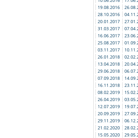
10.06.2016
17.06
19.08.2016
26.08
28.10.2016
04.11
20.01.2017
27.01
31.03.2017
07.04
16.06.2017
23.06
25.08.2017
01.09
03.11.2017
10.11
26.01.2018
02.02
13.04.2018
20.04
29.06.2018
06.07
07.09.2018
14.09
16.11.2018
23.11
08.02.2019
15.02
26.04.2019
03.05
12.07.2019
19.07
20.09.2019
27.09
29.11.2019
06.12
21.02.2020
28.02
15.05.2020
29.05