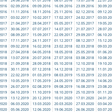
.2016
24.06.2016
01.07.2016
08.07.2016
15.07.2016
22.07.2
.2016
02.09.2016
09.09.2016
16.09.2016
23.09.2016
30.09.2
.2016
11.11.2016
18.11.2016
25.11.2016
02.12.2016
09.12.2
.2017
03.02.2017
10.02.2017
17.02.2017
24.02.2017
03.03.2
.2017
21.04.2017
28.04.2017
05.05.2017
12.05.2017
19.05.2
.2017
30.06.2017
07.07.2017
14.07.2017
21.07.2017
28.07.2
.2017
08.09.2017
15.09.2017
22.09.2017
29.09.2017
06.10.2
.2017
17.11.2017
24.11.2017
01.12.2017
08.12.2017
15.12.2
.2018
09.02.2018
16.02.2018
23.02.2018
02.03.2018
09.03.2
.2018
27.04.2018
04.05.2018
18.05.2018
25.05.2018
01.06.2
.2018
13.07.2018
20.07.2018
27.07.2018
03.08.2018
10.08.2
.2018
21.09.2018
28.09.2018
05.10.2018
12.10.2018
19.10.2
.2018
30.11.2018
07.12.2018
14.12.2018
21.12.2018
11.01.2
.2019
22.02.2019
01.03.2019
08.03.2019
15.03.2019
22.03.2
.2019
10.05.2019
17.05.2019
24.05.2019
07.06.2019
14.06.2
.2019
26.07.2019
02.08.2019
09.08.2019
16.08.2019
23.08.2
.2019
04.10.2019
11.10.2019
18.10.2019
25.10.2019
01.11.2
.2019
13.12.2019
20.12.2019
10.01.2020
17.01.2020
24.01.2
.2020
06.03.2020
13.03.2020
20.03.2020
27.03.2020
03.04.2
.2020
05.06.2020
12.06.2020
19.06.2020
26.06.2020
03.07.2