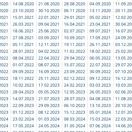
.2020
14.08.2020
21.08.2020
28.08.2020
04.09.2020
11.09.2
.2020
23.10.2020
30.10.2020
06.11.2020
13.11.2020
20.11.2
.2021
15.01.2021
22.01.2021
29.01.2021
05.02.2021
12.02.2
.2021
26.03.2021
09.04.2021
16.04.2021
23.04.2021
30.04.2
.2021
18.06.2021
25.06.2021
02.07.2021
09.07.2021
16.07.2
.2021
27.08.2021
03.09.2021
10.09.2021
17.09.2021
24.09.2
.2021
05.11.2021
12.11.2021
19.11.2021
26.11.2021
03.12.2
.2022
28.01.2022
04.02.2022
11.02.2022
18.02.2022
25.02.2
.2022
08.04.2022
22.04.2022
29.04.2022
06.05.2022
13.05.2
.2022
01.07.2022
08.07.2022
15.07.2022
22.07.2022
29.07.2
.2022
09.09.2022
16.09.2022
23.09.2022
30.09.2022
07.10.2
.2022
18.11.2022
25.11.2022
02.12.2022
09.12.2022
16.12.2
.2023
10.02.2023
17.02.2023
24.02.2023
03.03.2023
10.03.2
.2023
28.04.2023
05.05.2023
12.05.2023
26.05.2023
02.06.2
.2023
14.07.2023
21.07.2023
28.07.2023
04.08.2023
11.08.2
.2023
22.09.2023
29.09.2023
06.10.2023
13.10.2023
20.10.2
.2023
01.12.2023
08.12.2023
15.12.2023
05.01.2024
12.01.2
.2024
23.02.2024
01.03.2024
08.03.2024
15.03.2024
22.03.2
.2024
17.05.2024
24.05.2024
31.05.2024
07.06.2024
14.06.2