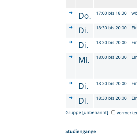
Do.
17:00 bis 18:30
wö
Di.
18:30 bis 20:00
Ei
Di.
18:30 bis 20:00
Ei
Mi.
18:00 bis 20:30
Ei
Di.
18:30 bis 20:00
Ei
Di.
18:30 bis 20:00
Ei
Gruppe [unbenannt]:
vormerke
Studiengänge