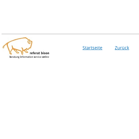
Startseite
Zurück