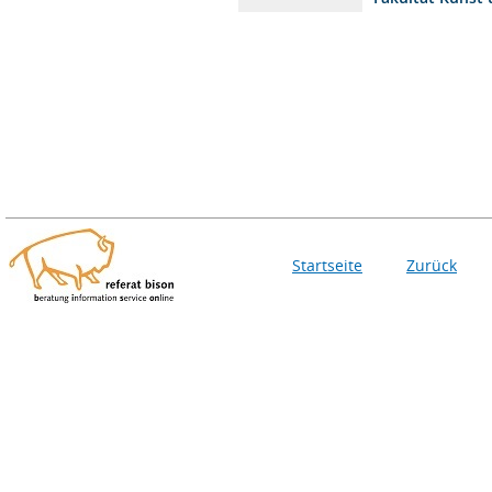
Startseite
Zurück