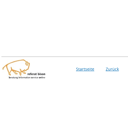
Startseite
Zurück