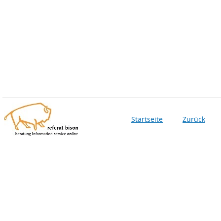
Startseite
Zurück