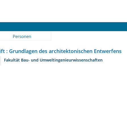
Personen
ift : Grundlagen des architektonischen Entwerfens
Fakultät Bau- und Umweltingenieurwissenschaften