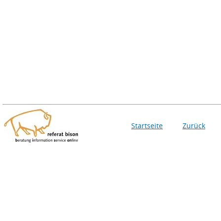
Startseite
Zurück