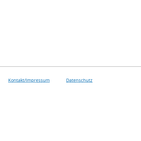
Kontakt/Impressum
Datenschutz