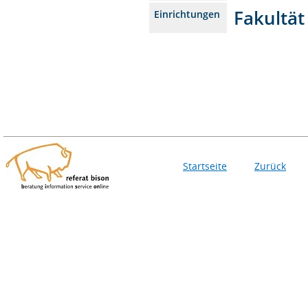
Fakultät
Einrichtungen
Startseite
Zurück