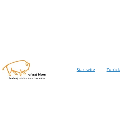
Startseite
Zurück