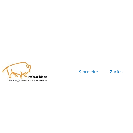
Startseite
Zurück