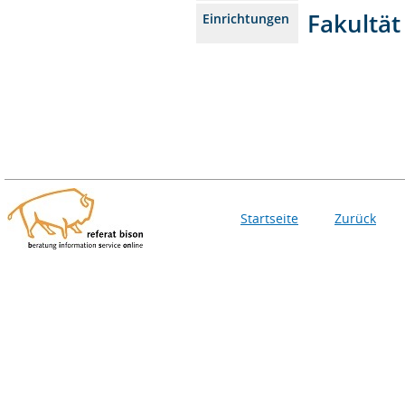
Fakultät
Einrichtungen
Startseite
Zurück