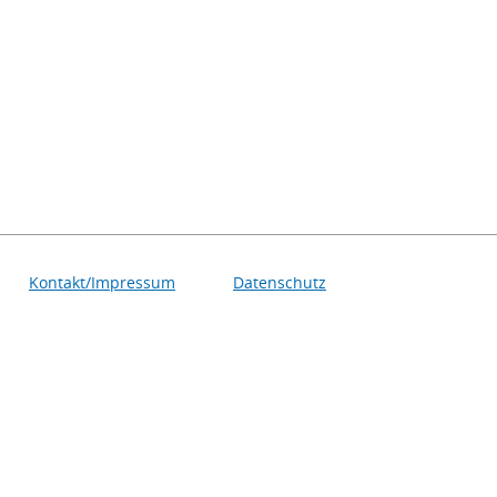
Kontakt/Impressum
Datenschutz