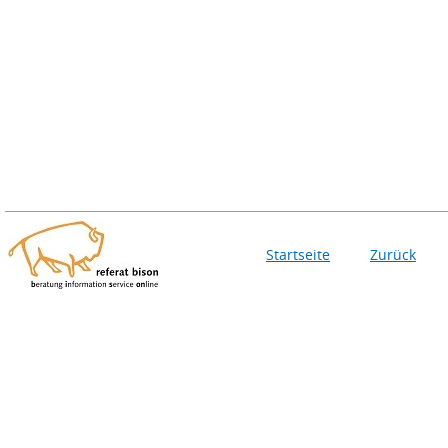
Startseite
Zurück