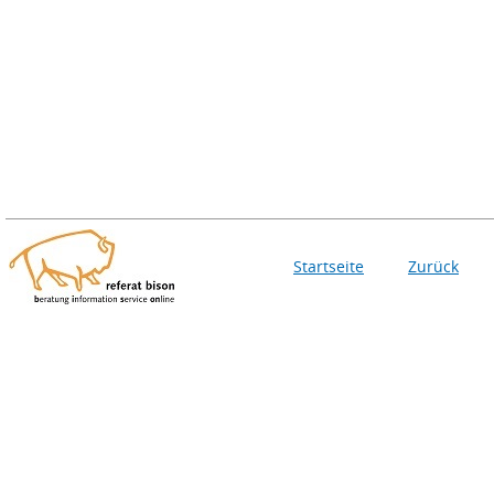
Startseite
Zurück