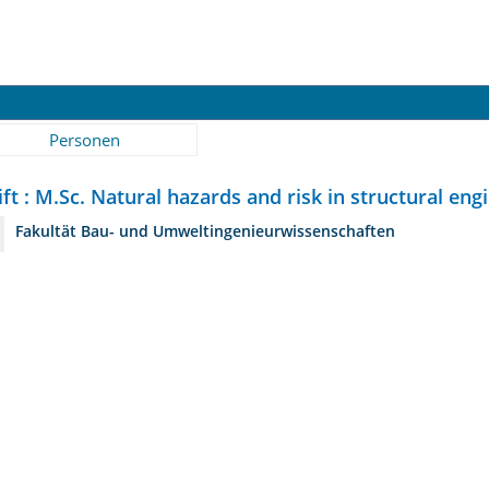
Personen
ft : M.Sc. Natural hazards and risk in structural eng
Fakultät Bau- und Umweltingenieurwissenschaften