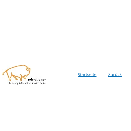
Startseite
Zurück