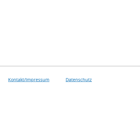
Kontakt/Impressum
Datenschutz