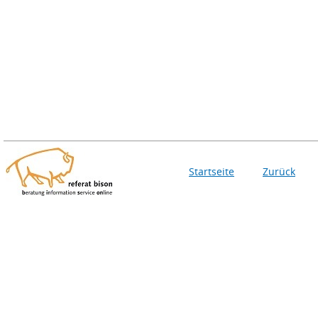
Startseite
Zurück