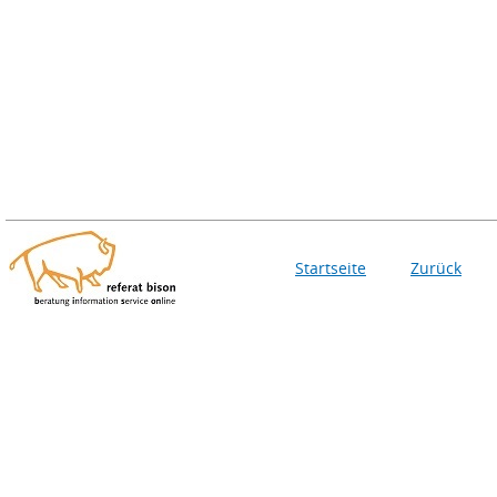
Startseite
Zurück