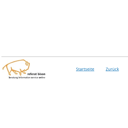
Startseite
Zurück