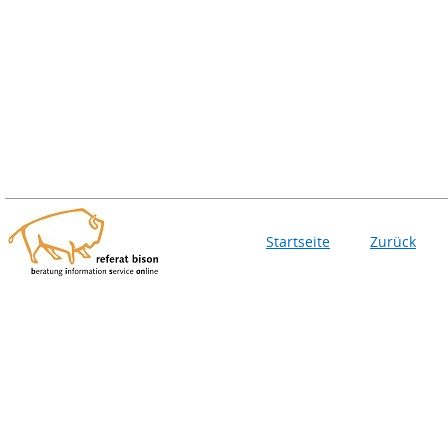
Startseite
Zurück