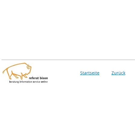
Startseite
Zurück