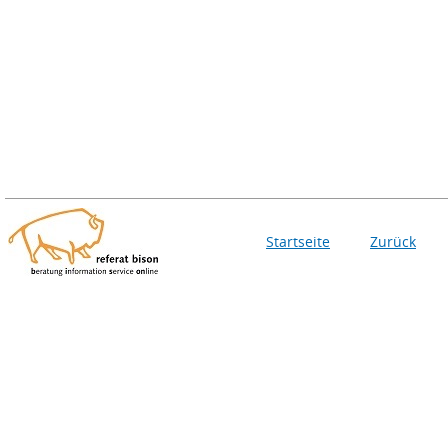
Startseite
Zurück