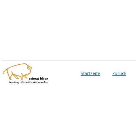
Startseite
Zurück