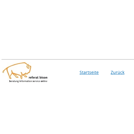
Startseite
Zurück