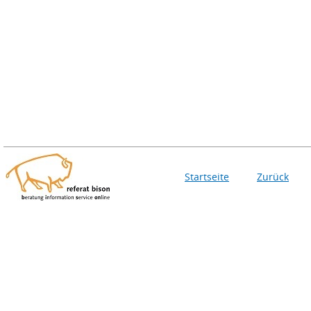
Startseite
Zurück