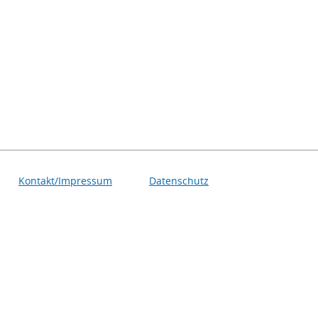
Kontakt/Impressum
Datenschutz