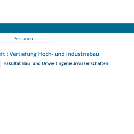
Personen
ift : Vertiefung Hoch- und Industriebau
Fakultät Bau- und Umweltingenieurwissenschaften