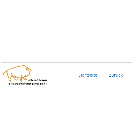
Startseite
Zurück