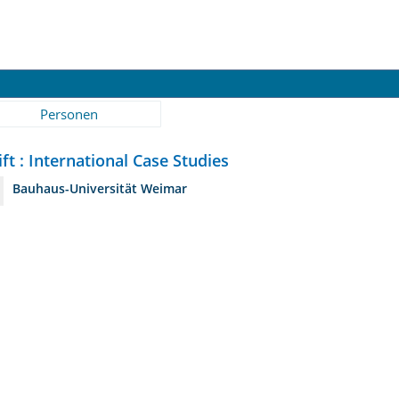
Personen
ft : International Case Studies
Bauhaus-Universität Weimar