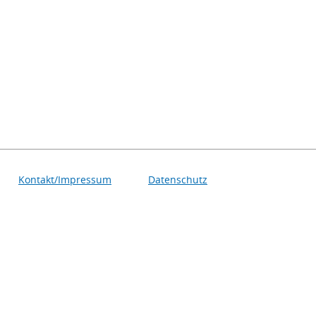
Kontakt/Impressum
Datenschutz