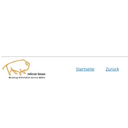
Startseite
Zurück