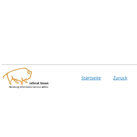
Startseite
Zurück