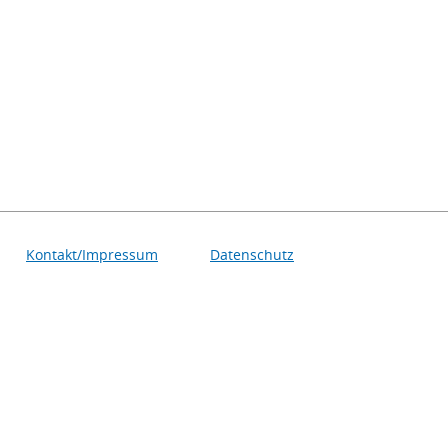
Kontakt/Impressum
Datenschutz