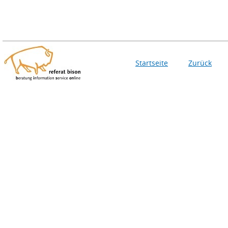
Startseite
Zurück