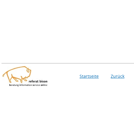
Startseite
Zurück