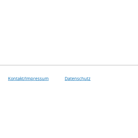
Kontakt/Impressum
Datenschutz