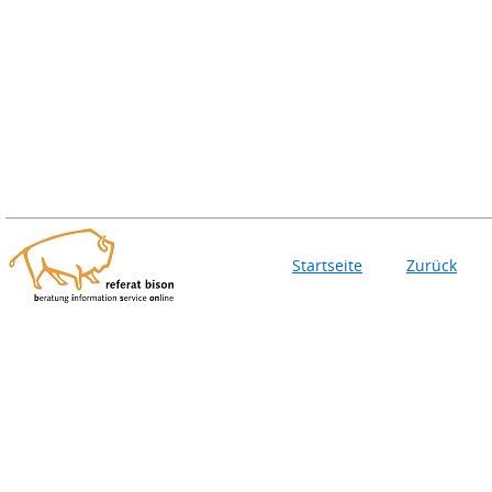
Startseite
Zurück