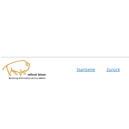
Startseite
Zurück