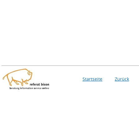
Startseite
Zurück