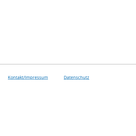
Kontakt/Impressum
Datenschutz