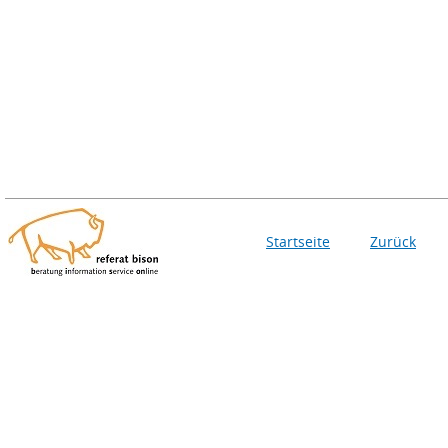
Startseite
Zurück