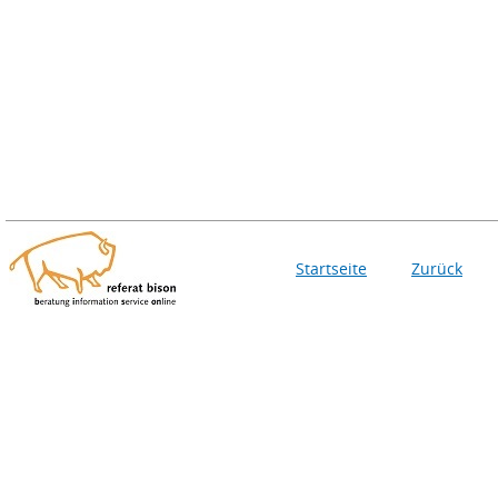
Startseite
Zurück