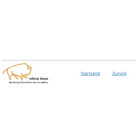
Startseite
Zurück