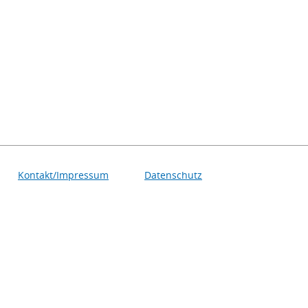
Kontakt/Impressum
Datenschutz