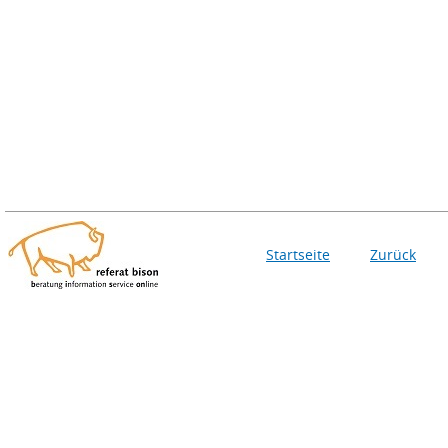
Startseite
Zurück