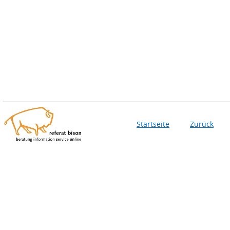
Startseite
Zurück