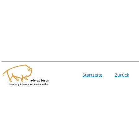
Startseite
Zurück