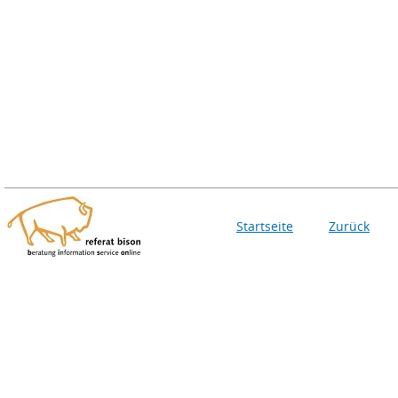
Startseite
Zurück