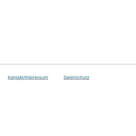
Kontakt/Impressum
Datenschutz