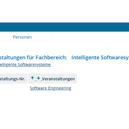
Personen
staltungen für Fachbereich: Intelligente Softwares
telligente Softwaresysteme
staltungs-Nr.
Veranstaltungen
Software Engineering