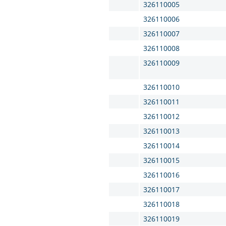
326110005
326110006
326110007
326110008
326110009
326110010
326110011
326110012
326110013
326110014
326110015
326110016
326110017
326110018
326110019