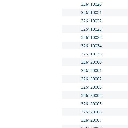
326110020
326110021
326110022
326110023
326110024
326110034
326110035
326120000
326120001
326120002
326120003
326120004
326120005
326120006
326120007