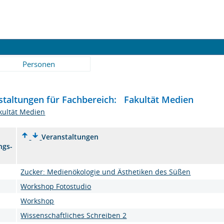
Personen
staltungen für Fachbereich: Fakultät Medien
kultät Medien
Veranstaltungen
ngs-
Zucker: Medienökologie und Ästhetiken des Süßen
Workshop Fotostudio
Workshop
Wissenschaftliches Schreiben 2