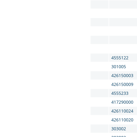
4555122
301005
426150003
426150009
4555233
417290000
426110024
426110020
303002