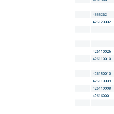
4555262
426120002
426110026
426110010
426150010
426110009
426110008
426160001