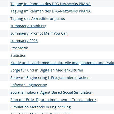
Tagung im Rahmen des DFG-Netzwerks PRANA
Tagung im Rahmen des DFG-Netzwerks PRANA
Tagung des Akkreditierungsrats
summaery: Think Big
summaery: Prompt Me If You Can
summaery 2026
Stochastik
Statistics
'Stadt' und 'Land': medienkulturelle Imaginationen und Prak
Sorge für und in Digitalen Medienkulturen
Software Engineering I: Programmiersprachen
Software Engineering
Social Simulacra: Agent-Based Social Simulation
Sinn der Erde. Figuren immanenter Transzendenz
Simulation Methods in Engineering