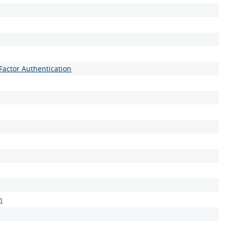
Factor Authentication
n