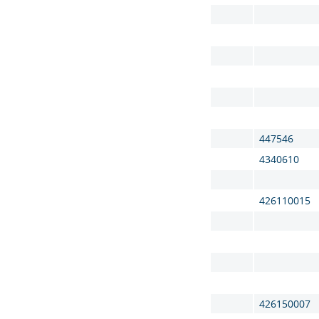
447546
4340610
426110015
426150007