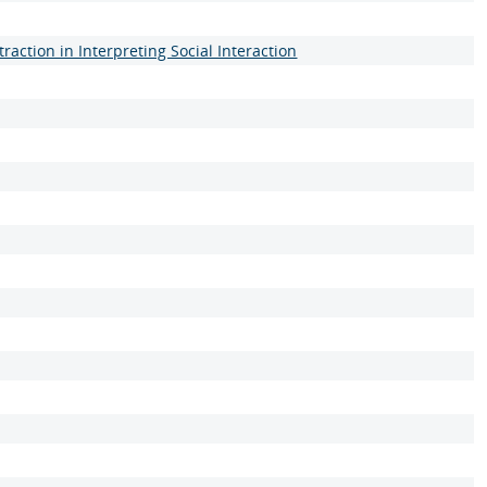
raction in Interpreting Social Interaction