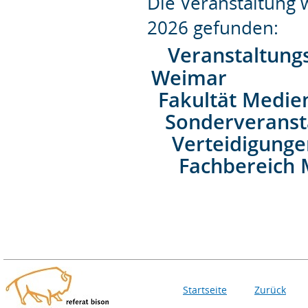
Die Veranstaltung
2026 gefunden:
Veranstaltung
Weimar
Fakultät Medie
Sonderveranst
Verteidigung
Fachbereich 
Startseite
Zurück