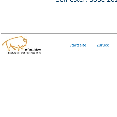
Startseite
Zurück