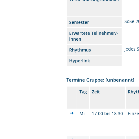
SoSe 2
Semester
Erwartete Teilnehmer/-
innen
jedes 
Rhythmus
Hyperlink
Termine Gruppe: [unbenannt]
Tag
Zeit
Rhyt
Mi.
17:00 bis 18:30
Einze