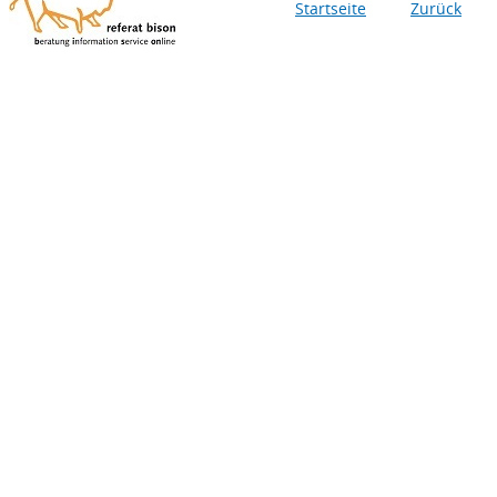
Startseite
Zurück