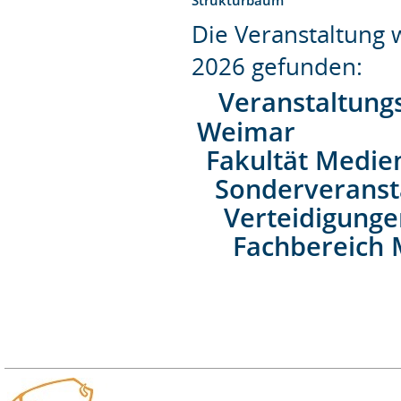
Die Veranstaltung
2026 gefunden:
Veranstaltung
Weimar
Fakultät Medie
Sonderveranst
Verteidigung
Fachbereich 